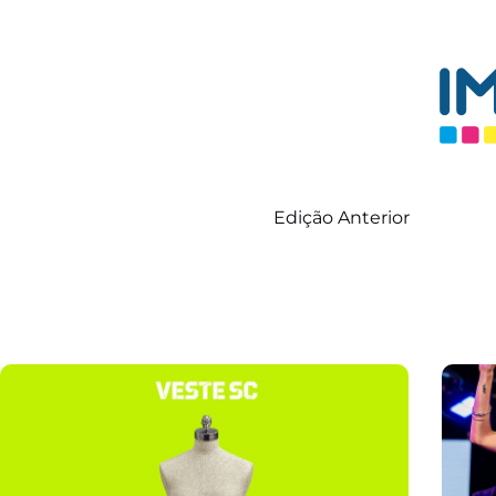
Edição Anterior