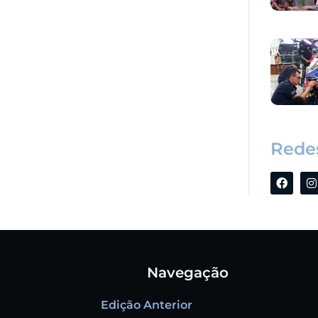
Redes
Navegação
Edição Anterior