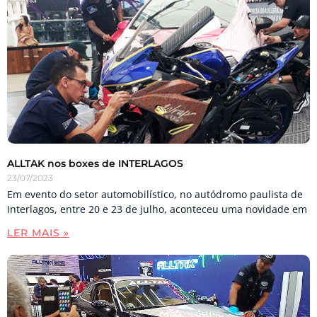
ALLTAK nos boxes de INTERLAGOS
23/07/2023
Em evento do setor automobilístico, no autódromo paulista de
Interlagos, entre 20 e 23 de julho, aconteceu uma novidade em
LER MAIS »