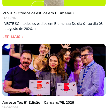
VESTE SC: todos os estilos em Blumenau
26/05/2026
VESTE SC _ todos os estilos em Blumenau Do dia 01 ao dia 03
de agosto de 2026, a
LER MAIS »
Agreste Tex 8ª Edição _ Caruaru/PE, 2026
18/04/2026