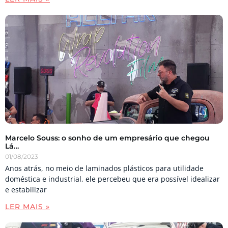
Marcelo Souss: o sonho de um empresário que chegou
Lá…
01/08/2023
Anos atrás, no meio de laminados plásticos para utilidade
doméstica e industrial, ele percebeu que era possível idealizar
e estabilizar
LER MAIS »