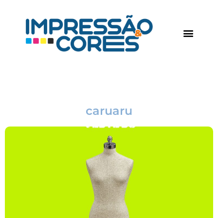
caruaru