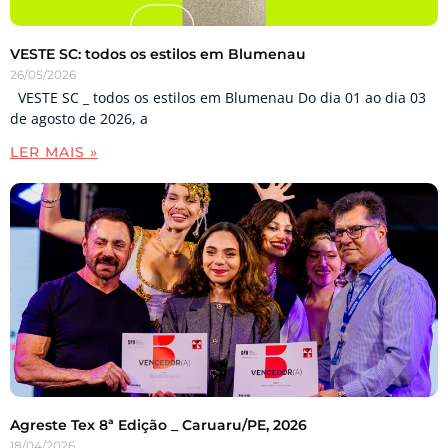
VESTE SC: todos os estilos em Blumenau
26/05/2026
VESTE SC _ todos os estilos em Blumenau Do dia 01 ao dia 03
de agosto de 2026, a
LER MAIS »
Agreste Tex 8ª Edição _ Caruaru/PE, 2026
18/04/2026