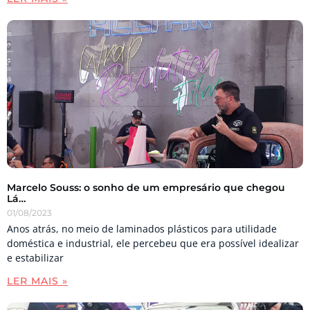
Marcelo Souss: o sonho de um empresário que chegou
Lá…
01/08/2023
Anos atrás, no meio de laminados plásticos para utilidade
doméstica e industrial, ele percebeu que era possível idealizar
e estabilizar
LER MAIS »