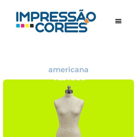
americana