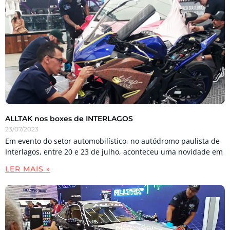
ALLTAK nos boxes de INTERLAGOS
23/07/2023
Em evento do setor automobilístico, no autódromo paulista de
Interlagos, entre 20 e 23 de julho, aconteceu uma novidade em
LER MAIS »