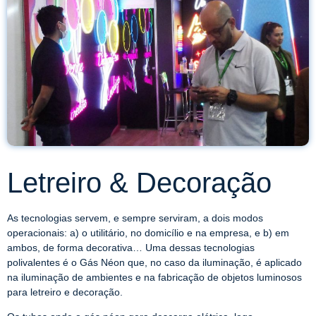
Letreiro & Decoração
As tecnologias servem, e sempre serviram, a dois modos
operacionais: a) o utilitário, no domicílio e na empresa, e b) em
ambos, de forma decorativa… Uma dessas tecnologias
polivalentes é o Gás Néon que, no caso da iluminação, é aplicado
na iluminação de ambientes e na fabricação de objetos luminosos
para letreiro e decoração.