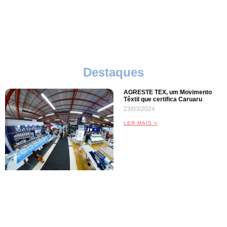
Comunicação Visual
Destaques
AGRESTE TEX, um Movimento
Têxtil que certifica Caruaru
23/03/2024
LER MAIS »