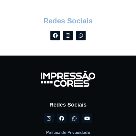
Redes Sociais
Redes Sociais
Política de Privacidade