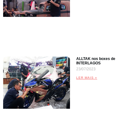
ALLTAK nos boxes de
INTERLAGOS
23/07/2023
LER MAIS »