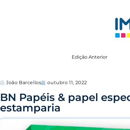
Edição Anterior
João Barcellos
outubro 11, 2022
BN Papéis & papel espec
estamparia