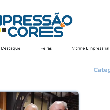
Destaque
Feiras
Vitrine Empresarial
Categ