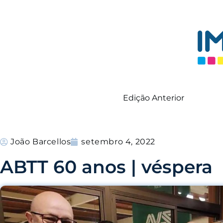
Edição Anterior
João Barcellos
setembro 4, 2022
ABTT 60 anos | véspera