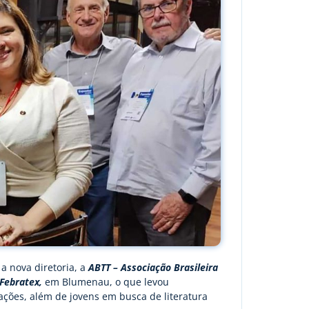
a nova diretoria, a
ABTT – Associação Brasileira
 Febratex,
em Blumenau, o que levou
ações, além de jovens em busca de literatura