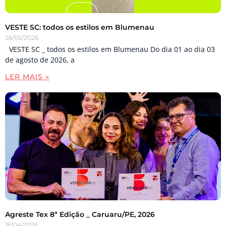
VESTE SC: todos os estilos em Blumenau
26/05/2026
VESTE SC _ todos os estilos em Blumenau Do dia 01 ao dia 03
de agosto de 2026, a
LER MAIS »
Agreste Tex 8ª Edição _ Caruaru/PE, 2026
18/04/2026