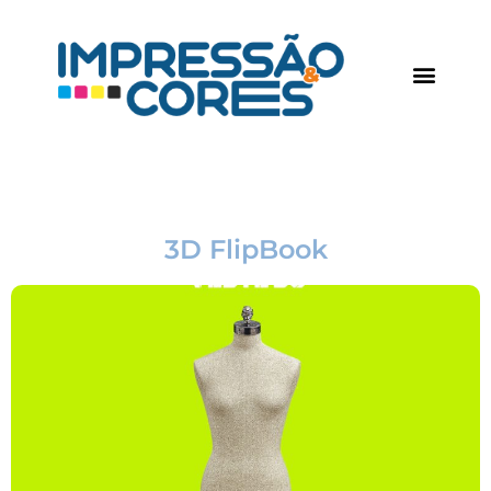
3D FlipBook