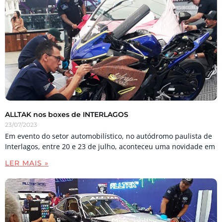
ALLTAK nos boxes de INTERLAGOS
23/07/2023
Em evento do setor automobilístico, no autódromo paulista de
Interlagos, entre 20 e 23 de julho, aconteceu uma novidade em
LER MAIS »