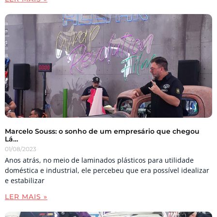
Marcelo Souss: o sonho de um empresário que chegou
Lá…
01/08/2023
Anos atrás, no meio de laminados plásticos para utilidade
doméstica e industrial, ele percebeu que era possível idealizar
e estabilizar
LER MAIS »