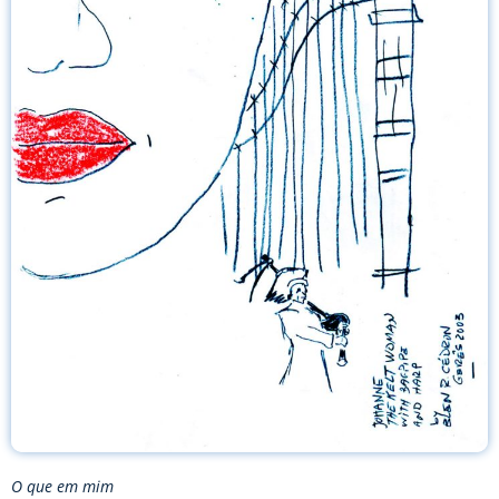
O que em mim