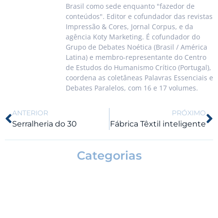
Brasil como sede enquanto "fazedor de
conteúdos". Editor e cofundador das revistas
Impressão & Cores, Jornal Corpus, e da
agência Koty Marketing. É cofundador do
Grupo de Debates Noética (Brasil / América
Latina) e membro-representante do Centro
de Estudos do Humanismo Crítico (Portugal),
coordena as coletâneas Palavras Essenciais e
Debates Paralelos, com 16 e 17 volumes.
ANTERIOR
PRÓXIMO
Serralheria do 30
Fábrica Têxtil inteligente
Categorias