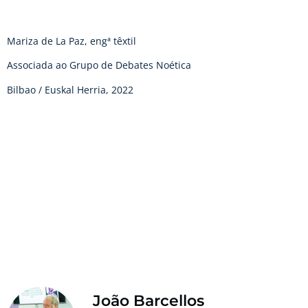
Mariza de La Paz, engª têxtil
Associada ao Grupo de Debates Noética
Bilbao / Euskal Herria, 2022
João Barcellos