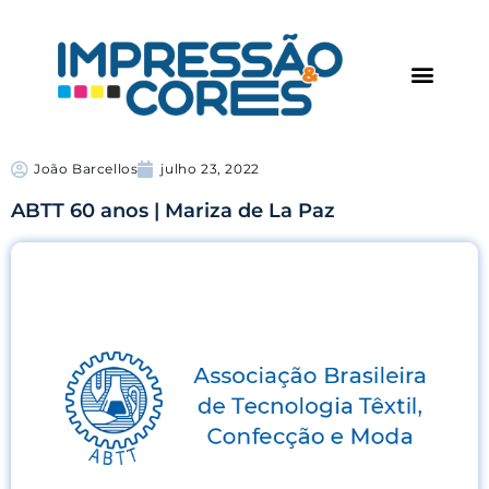
João Barcellos
julho 23, 2022
ABTT 60 anos | Mariza de La Paz