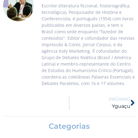
Escritor (literatura ficcional, historiográfica,
tecnológica), Pesquisador de História e
Conferencista, é português (1954) com livros
publicados em diversos países, e tem o
Brasil como sede enquanto "fazedor de
conteúdos". Editor e cofundador das revistas
Impressão & Cores, Jornal Corpus, e da
agência Koty Marketing. É cofundador do
Grupo de Debates Noética (Brasil / América
Latina) e membro-representante do Centro
de Estudos do Humanismo Crítico (Portugal),
coordena as coletâneas Palavras Essenciais e
Debates Paralelos, com 16 e 17 volumes.
PRÓXIMO
Yguaçu
Categorias