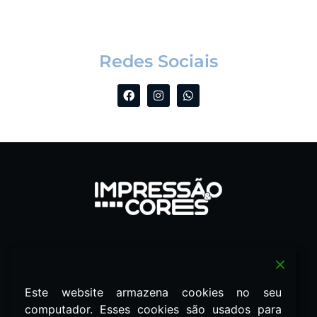
Redes Sociais
Redes Sociais
Este website armazena cookies no seu
computador. Esses cookies são usados ​​para