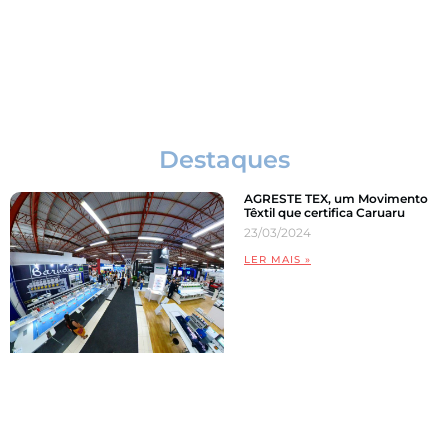
Comunicação Visual
Destaques
AGRESTE TEX, um Movimento
Têxtil que certifica Caruaru
23/03/2024
LER MAIS »