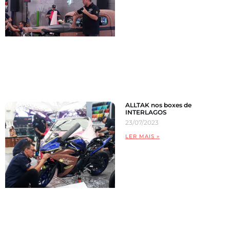
ALLTAK nos boxes de
INTERLAGOS
23/07/2023
LER MAIS »