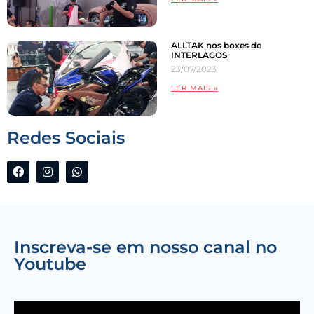
ALLTAK nos boxes de
INTERLAGOS
23/07/2023
LER MAIS »
Redes Sociais
Inscreva-se em nosso canal no
Youtube