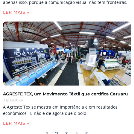
apenas isso, porque a comunicação visual não tem fronteiras,
LER MAIS »
AGRESTE TEX, um Movimento Têxtil que certifica Caruaru
23/03/2024
A Agreste Tex se mostra em importância e em resultados
econômicos E não é de agora que o polo
LER MAIS »