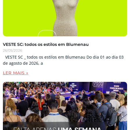
VESTE SC: todos os estilos em Blumenau
26/05/2026
VESTE SC _ todos os estilos em Blumenau Do dia 01 ao dia 03
de agosto de 2026, a
LER MAIS »